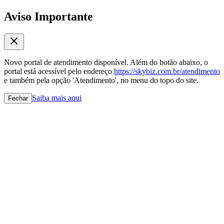
Aviso Importante
Novo portal de atendimento disponível. Além do botão abaixo, o
portal está acessível pelo endereço
https://skybiz.com.br/atendimento
e também pela opção 'Atendimento', no menu do topo do site.
Saiba mais aqui
Fechar